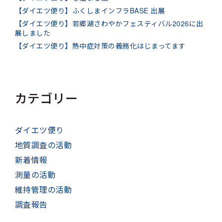
【ダイエツ便り】ふくしまインフラBASE 出展
【ダイエツ便り】若郷湖さわやかフェスティバル2026に出
展しました
【ダイエツ便り】熱中症対策の義務化はじまってます
カテゴリー
ダイエツ便り
地質調査の活動
新着情報
測量の活動
維持管理の活動
調査報告