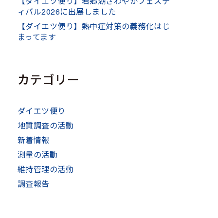
【ダイエツ便り】若郷湖さわやかフェステ
ィバル2026に出展しました
【ダイエツ便り】熱中症対策の義務化はじ
まってます
カテゴリー
ダイエツ便り
地質調査の活動
新着情報
測量の活動
維持管理の活動
調査報告