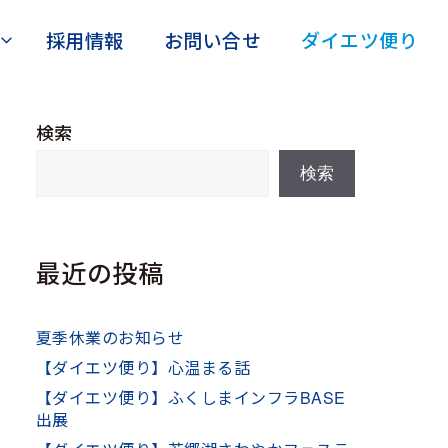
採用情報
お問い合せ
ダイエツ便り
検索
検索
最近の投稿
夏季休業のお知らせ
【ダイエツ便り】心温まる話
【ダイエツ便り】ふくしまインフラBASE
出展