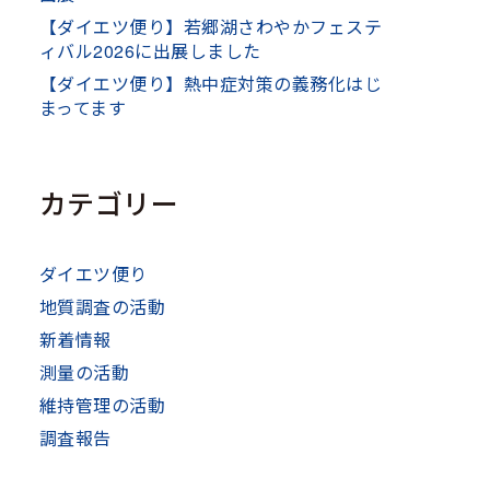
【ダイエツ便り】若郷湖さわやかフェステ
ィバル2026に出展しました
【ダイエツ便り】熱中症対策の義務化はじ
まってます
カテゴリー
ダイエツ便り
地質調査の活動
新着情報
測量の活動
維持管理の活動
調査報告