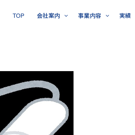
TOP
会社案内
事業内容
実績