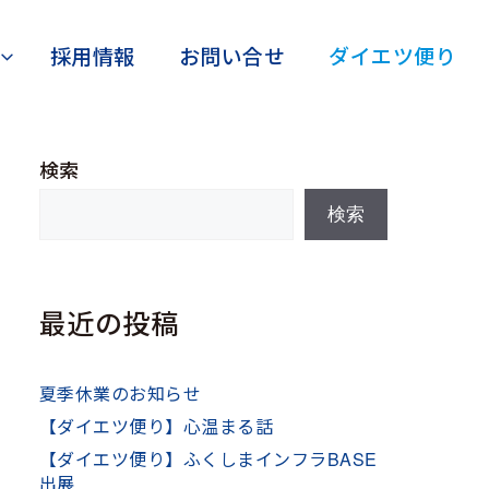
採用情報
お問い合せ
ダイエツ便り
検索
検索
最近の投稿
夏季休業のお知らせ
【ダイエツ便り】心温まる話
【ダイエツ便り】ふくしまインフラBASE
出展