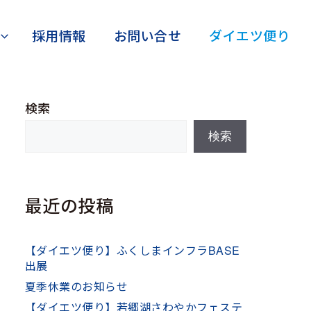
採用情報
お問い合せ
ダイエツ便り
検索
検索
最近の投稿
【ダイエツ便り】ふくしまインフラBASE
出展
夏季休業のお知らせ
【ダイエツ便り】若郷湖さわやかフェステ