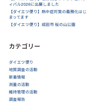
ィバル2026に出展しました
【ダイエツ便り】熱中症対策の義務化はじ
まってます
【ダイエツ便り】成田市 桜の山公園
カテゴリー
ダイエツ便り
地質調査の活動
新着情報
測量の活動
維持管理の活動
調査報告