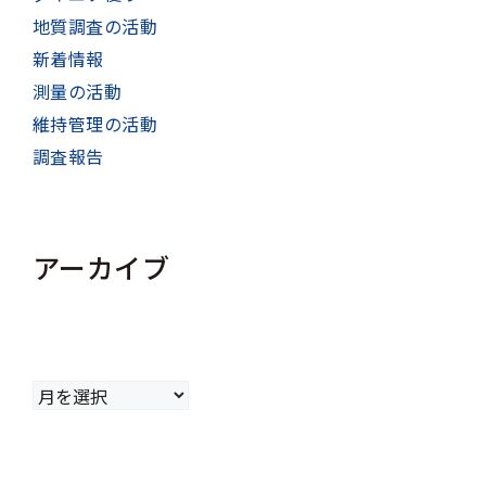
地質調査の活動
新着情報
測量の活動
維持管理の活動
調査報告
アーカイブ
ア
ー
カ
イ