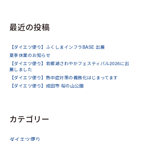
最近の投稿
【ダイエツ便り】ふくしまインフラBASE 出展
夏季休業のお知らせ
【ダイエツ便り】若郷湖さわやかフェスティバル2026に出
展しました
【ダイエツ便り】熱中症対策の義務化はじまってます
【ダイエツ便り】成田市 桜の山公園
カテゴリー
ダイエツ便り