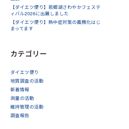
【ダイエツ便り】若郷湖さわやかフェステ
ィバル2026に出展しました
【ダイエツ便り】熱中症対策の義務化はじ
まってます
カテゴリー
ダイエツ便り
地質調査の活動
新着情報
測量の活動
維持管理の活動
調査報告