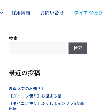
採用情報
お問い合せ
ダイエツ便り
検索
検索
最近の投稿
夏季休業のお知らせ
【ダイエツ便り】心温まる話
【ダイエツ便り】ふくしまインフラBASE
出展