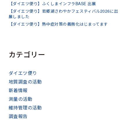
【ダイエツ便り】ふくしまインフラBASE 出展
【ダイエツ便り】若郷湖さわやかフェスティバル2026に出
展しました
【ダイエツ便り】熱中症対策の義務化はじまってます
カテゴリー
ダイエツ便り
地質調査の活動
新着情報
測量の活動
維持管理の活動
調査報告