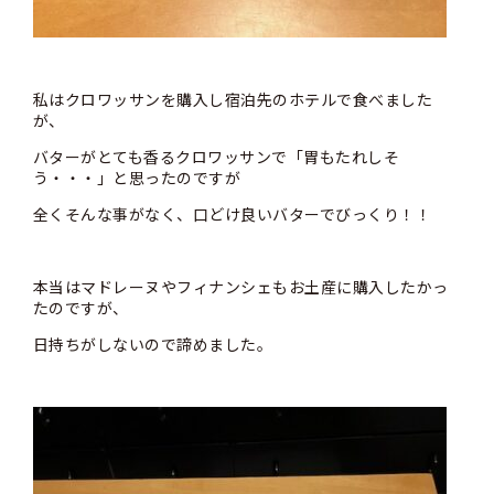
私はクロワッサンを購入し宿泊先のホテルで食べました
が、
バターがとても香るクロワッサンで「胃もたれしそ
う・・・」と思ったのですが
全くそんな事がなく、口どけ良いバターでびっくり！！
本当はマドレーヌやフィナンシェもお土産に購入したかっ
たのですが、
日持ちがしないので諦めました。