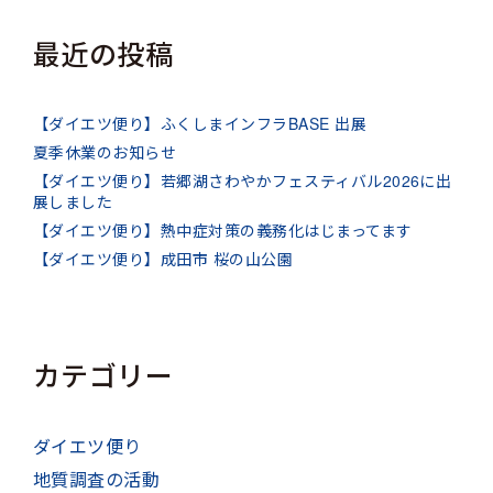
最近の投稿
【ダイエツ便り】ふくしまインフラBASE 出展
夏季休業のお知らせ
【ダイエツ便り】若郷湖さわやかフェスティバル2026に出
展しました
【ダイエツ便り】熱中症対策の義務化はじまってます
【ダイエツ便り】成田市 桜の山公園
カテゴリー
ダイエツ便り
地質調査の活動