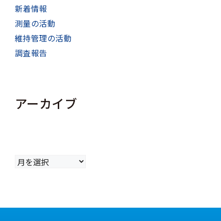
新着情報
測量の活動
維持管理の活動
調査報告
アーカイブ
ア
ー
カ
イ
ブ