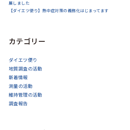
展しました
【ダイエツ便り】熱中症対策の義務化はじまってます
カテゴリー
ダイエツ便り
地質調査の活動
新着情報
測量の活動
維持管理の活動
調査報告