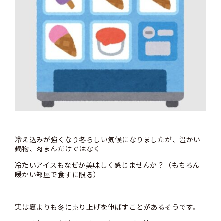
冷え込みが強くなり冬らしい気候になりましたが、温かい
鍋物、肉まんだけではなく
冷たいアイスもなぜか美味しく感じませんか？（もちろん
暖かい部屋で食すに限る）
実は夏よりも冬に売り上げを伸ばすことがあるそうです。