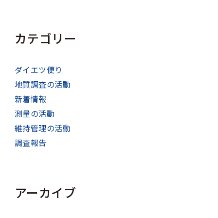
カテゴリー
ダイエツ便り
地質調査の活動
新着情報
測量の活動
維持管理の活動
調査報告
アーカイブ