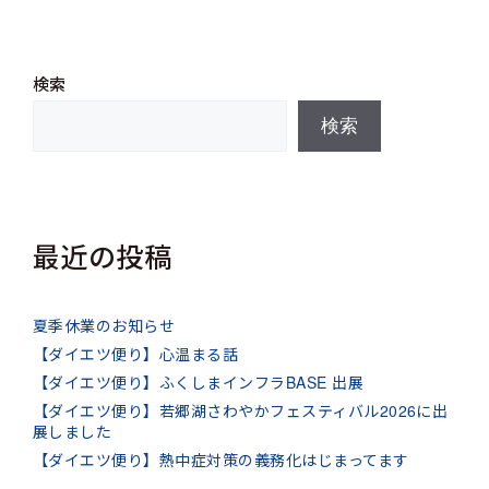
ー
検索
検索
最近の投稿
夏季休業のお知らせ
【ダイエツ便り】心温まる話
【ダイエツ便り】ふくしまインフラBASE 出展
【ダイエツ便り】若郷湖さわやかフェスティバル2026に出
展しました
【ダイエツ便り】熱中症対策の義務化はじまってます