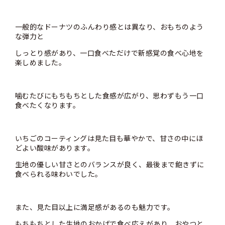
一般的なドーナツのふんわり感とは異なり、おもちのよう
な弾力と
しっとり感があり、一口食べただけで新感覚の食べ心地を
楽しめました。
噛むたびにもちもちとした食感が広がり、思わずもう一口
食べたくなります。
いちごのコーティングは見た目も華やかで、甘さの中にほ
どよい酸味があります。
生地の優しい甘さとのバランスが良く、最後まで飽きずに
食べられる味わいでした。
また、見た目以上に満足感があるのも魅力です。
もちもちとした生地のおかげで食べ応えがあり、おやつと