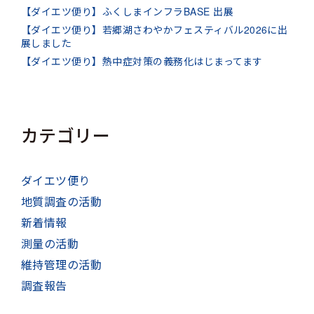
【ダイエツ便り】ふくしまインフラBASE 出展
【ダイエツ便り】若郷湖さわやかフェスティバル2026に出
展しました
【ダイエツ便り】熱中症対策の義務化はじまってます
カテゴリー
ダイエツ便り
地質調査の活動
新着情報
測量の活動
維持管理の活動
調査報告