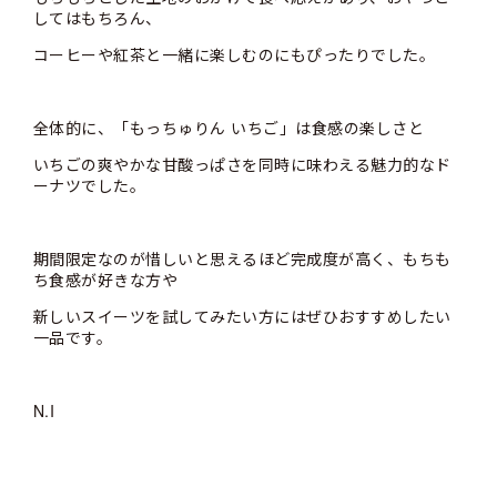
してはもちろん、
コーヒーや紅茶と一緒に楽しむのにもぴったりでした。
全体的に、「もっちゅりん いちご」は食感の楽しさと
いちごの爽やかな甘酸っぱさを同時に味わえる魅力的なド
ーナツでした。
期間限定なのが惜しいと思えるほど完成度が高く、もちも
ち食感が好きな方や
新しいスイーツを試してみたい方にはぜひおすすめしたい
一品です。
N.I