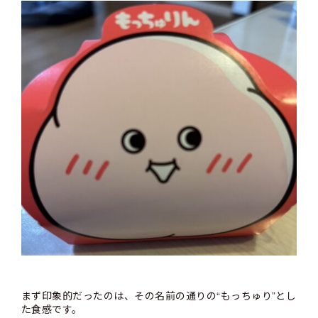
まず印象的だったのは、その名前の通りの“もっちゅり”とし
た食感です。