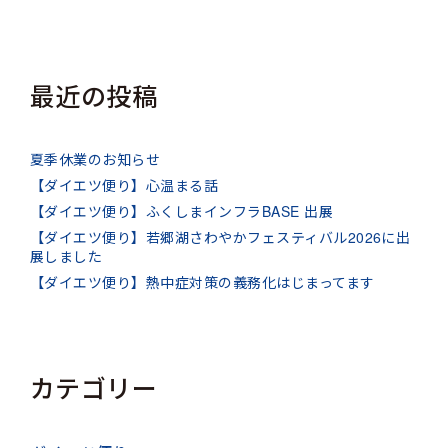
最近の投稿
夏季休業のお知らせ
【ダイエツ便り】心温まる話
【ダイエツ便り】ふくしまインフラBASE 出展
【ダイエツ便り】若郷湖さわやかフェスティバル2026に出
展しました
【ダイエツ便り】熱中症対策の義務化はじまってます
カテゴリー