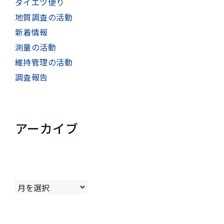
ダイエツ便り
地質調査の活動
新着情報
測量の活動
維持管理の活動
調査報告
アーカイブ
ア
ー
カ
イ