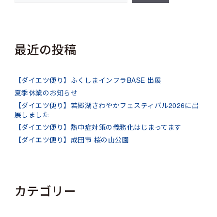
最近の投稿
【ダイエツ便り】ふくしまインフラBASE 出展
夏季休業のお知らせ
【ダイエツ便り】若郷湖さわやかフェスティバル2026に出
展しました
【ダイエツ便り】熱中症対策の義務化はじまってます
【ダイエツ便り】成田市 桜の山公園
カテゴリー