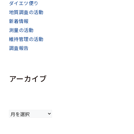
ダイエツ便り
地質調査の活動
新着情報
測量の活動
維持管理の活動
調査報告
アーカイブ
ア
ー
カ
イ