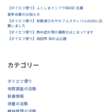
【ダイエツ便り】ふくしまインフラBASE 出展
夏季休業のお知らせ
【ダイエツ便り】若郷湖さわやかフェスティバル2026に出
展しました
【ダイエツ便り】熱中症対策の義務化はじまってます
【ダイエツ便り】成田市 桜の山公園
カテゴリー
ダイエツ便り
地質調査の活動
新着情報
測量の活動
維持管理の活動