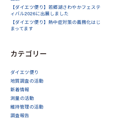
【ダイエツ便り】若郷湖さわやかフェステ
ィバル2026に出展しました
【ダイエツ便り】熱中症対策の義務化はじ
まってます
カテゴリー
ダイエツ便り
地質調査の活動
新着情報
測量の活動
維持管理の活動
調査報告