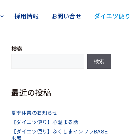
採用情報
お問い合せ
ダイエツ便り
検索
検索
最近の投稿
夏季休業のお知らせ
【ダイエツ便り】心温まる話
【ダイエツ便り】ふくしまインフラBASE
出展