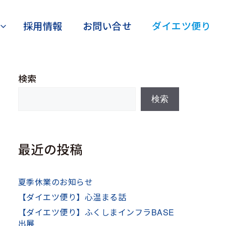
採用情報
お問い合せ
ダイエツ便り
検索
検索
最近の投稿
夏季休業のお知らせ
【ダイエツ便り】心温まる話
【ダイエツ便り】ふくしまインフラBASE
出展