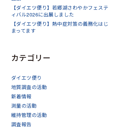
【ダイエツ便り】若郷湖さわやかフェステ
ィバル2026に出展しました
【ダイエツ便り】熱中症対策の義務化はじ
まってます
カテゴリー
ダイエツ便り
地質調査の活動
新着情報
測量の活動
維持管理の活動
調査報告