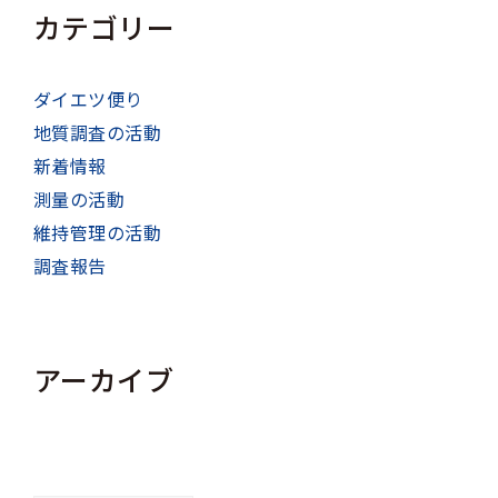
カテゴリー
ダイエツ便り
地質調査の活動
新着情報
測量の活動
維持管理の活動
調査報告
アーカイブ