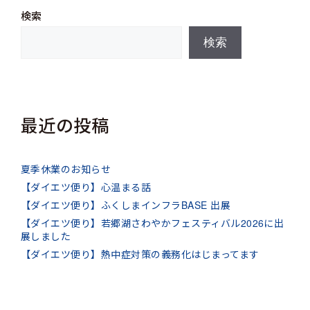
検索
検索
最近の投稿
夏季休業のお知らせ
【ダイエツ便り】心温まる話
【ダイエツ便り】ふくしまインフラBASE 出展
【ダイエツ便り】若郷湖さわやかフェスティバル2026に出
展しました
【ダイエツ便り】熱中症対策の義務化はじまってます