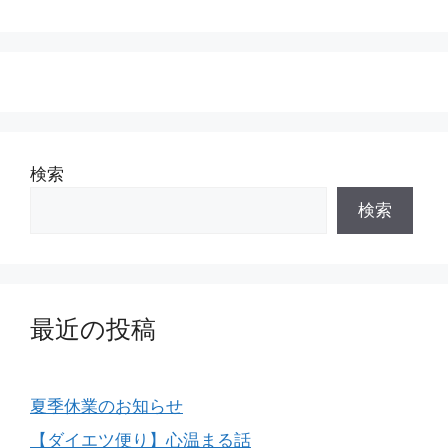
ー
検索
検索
最近の投稿
夏季休業のお知らせ
【ダイエツ便り】心温まる話