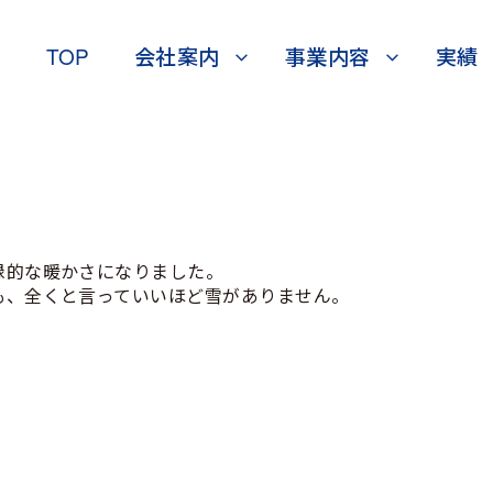
TOP
会社案内
事業内容
実績
録的な暖かさになりました。
も、全くと言っていいほど雪がありません。