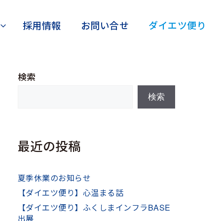
採用情報
お問い合せ
ダイエツ便り
検索
検索
最近の投稿
夏季休業のお知らせ
【ダイエツ便り】心温まる話
【ダイエツ便り】ふくしまインフラBASE
出展