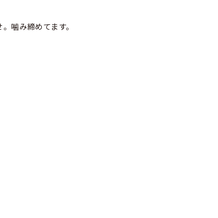
せ。噛み締めてます。