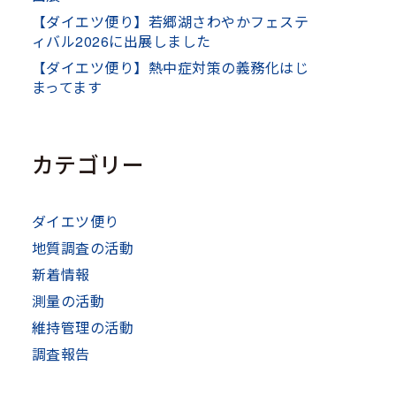
【ダイエツ便り】若郷湖さわやかフェステ
ィバル2026に出展しました
【ダイエツ便り】熱中症対策の義務化はじ
まってます
カテゴリー
ダイエツ便り
地質調査の活動
新着情報
測量の活動
維持管理の活動
調査報告