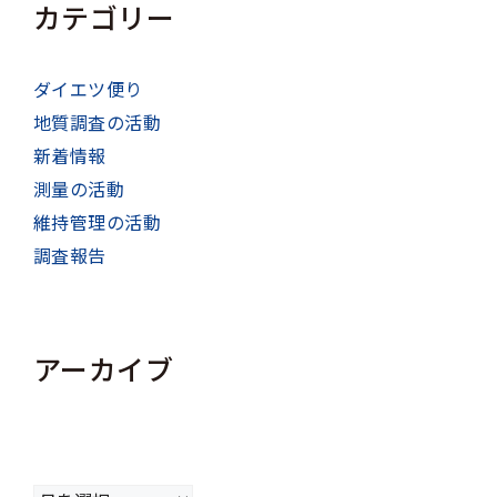
カテゴリー
ダイエツ便り
地質調査の活動
新着情報
測量の活動
維持管理の活動
調査報告
アーカイブ
ア