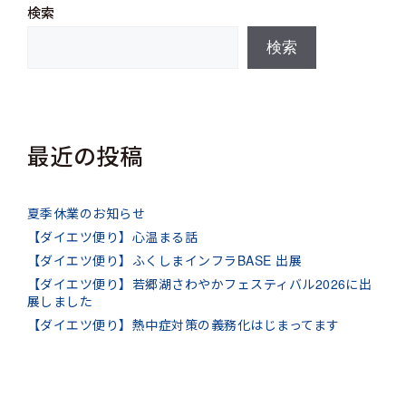
検索
検索
最近の投稿
夏季休業のお知らせ
【ダイエツ便り】心温まる話
【ダイエツ便り】ふくしまインフラBASE 出展
【ダイエツ便り】若郷湖さわやかフェスティバル2026に出
展しました
【ダイエツ便り】熱中症対策の義務化はじまってます