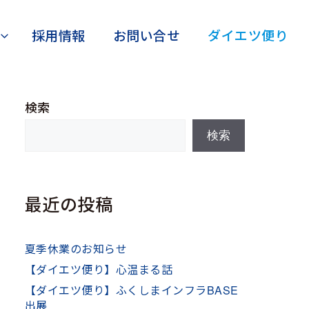
採用情報
お問い合せ
ダイエツ便り
検索
検索
最近の投稿
夏季休業のお知らせ
【ダイエツ便り】心温まる話
【ダイエツ便り】ふくしまインフラBASE
出展