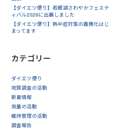
【ダイエツ便り】若郷湖さわやかフェステ
ィバル2026に出展しました
【ダイエツ便り】熱中症対策の義務化はじ
まってます
カテゴリー
ダイエツ便り
地質調査の活動
新着情報
測量の活動
維持管理の活動
調査報告