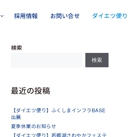
採用情報
お問い合せ
ダイエツ便り
検索
検索
最近の投稿
【ダイエツ便り】ふくしまインフラBASE
出展
夏季休業のお知らせ
【ダイエツ便り】若郷湖さわやかフェステ