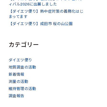
ィバル2026に出展しました
【ダイエツ便り】熱中症対策の義務化はじ
まってます
【ダイエツ便り】成田市 桜の山公園
カテゴリー
ダイエツ便り
地質調査の活動
新着情報
測量の活動
維持管理の活動
調査報告