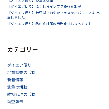
【ダイエツ便り】ふくしまインフラBASE 出展
【ダイエツ便り】若郷湖さわやかフェスティバル2026に出
展しました
【ダイエツ便り】熱中症対策の義務化はじまってます
カテゴリー
ダイエツ便り
地質調査の活動
新着情報
測量の活動
維持管理の活動
調査報告