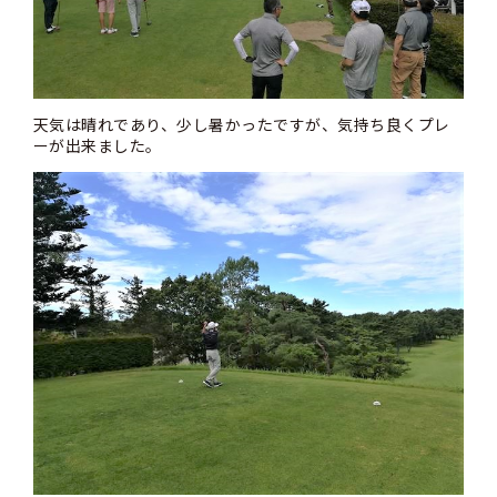
天気は晴れであり、少し暑かったですが、気持ち良くプレ
ーが出来ました。