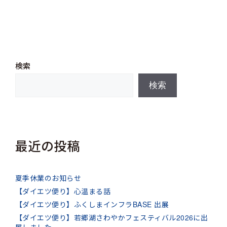
ー
検索
検索
最近の投稿
夏季休業のお知らせ
【ダイエツ便り】心温まる話
【ダイエツ便り】ふくしまインフラBASE 出展
【ダイエツ便り】若郷湖さわやかフェスティバル2026に出
展しました