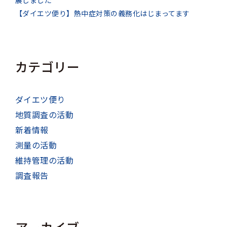
【ダイエツ便り】熱中症対策の義務化はじまってます
カテゴリー
ダイエツ便り
地質調査の活動
新着情報
測量の活動
維持管理の活動
調査報告
アーカイブ