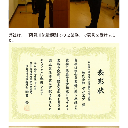
弊社は、「阿賀川流量観測その２業務」で表彰を受けまし
た。