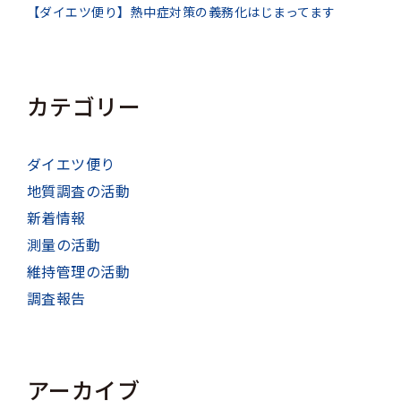
【ダイエツ便り】熱中症対策の義務化はじまってます
カテゴリー
ダイエツ便り
地質調査の活動
新着情報
測量の活動
維持管理の活動
調査報告
アーカイブ