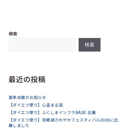
検索
検索
最近の投稿
夏季休業のお知らせ
【ダイエツ便り】心温まる話
【ダイエツ便り】ふくしまインフラBASE 出展
【ダイエツ便り】若郷湖さわやかフェスティバル2026に出
展しました