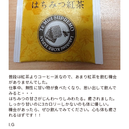
普段は紅茶よりコーヒー派なので、あまり紅茶を飲む機会
がありませんでした。
仕事中、無性に甘い物が食べたくなり、思い出して飲んで
みると・・・
はちみつの甘さがじんわ～りしみわたる。癒されました。
しっかり甘いのに3カロリーしかないのも体に優しい。
機会があったら、ぜひ飲んでみてください。心も体も癒さ
れるはずです！！
I.G