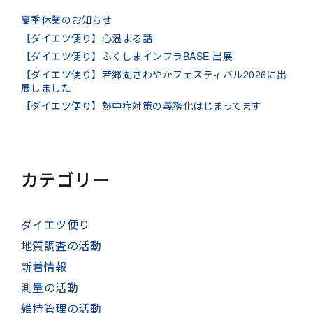
夏季休業のお知らせ
【ダイエツ便り】心温まる話
【ダイエツ便り】ふくしまインフラBASE 出展
【ダイエツ便り】若郷湖さわやかフェスティバル2026に出
展しました
【ダイエツ便り】熱中症対策の義務化はじまってます
カテゴリー
ダイエツ便り
地質調査の活動
新着情報
測量の活動
維持管理の活動