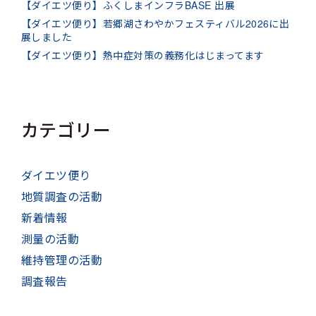
【ダイエツ便り】ふくしまインフラBASE 出展
【ダイエツ便り】若郷湖さわやかフェスティバル2026に出
展しました
【ダイエツ便り】熱中症対策の義務化はじまってます
カテゴリー
ダイエツ便り
地質調査の活動
新着情報
測量の活動
維持管理の活動
調査報告