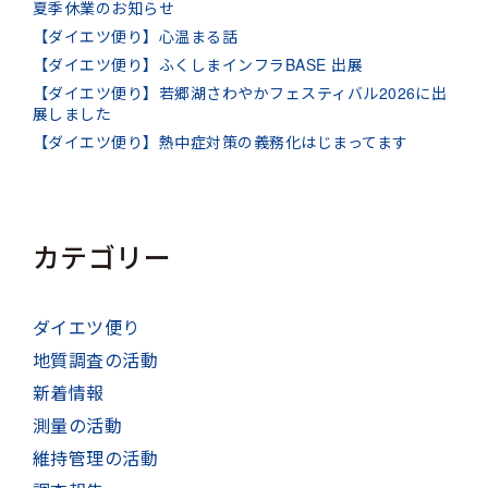
夏季休業のお知らせ
【ダイエツ便り】心温まる話
【ダイエツ便り】ふくしまインフラBASE 出展
【ダイエツ便り】若郷湖さわやかフェスティバル2026に出
展しました
【ダイエツ便り】熱中症対策の義務化はじまってます
カテゴリー
ダイエツ便り
地質調査の活動
新着情報
測量の活動
維持管理の活動