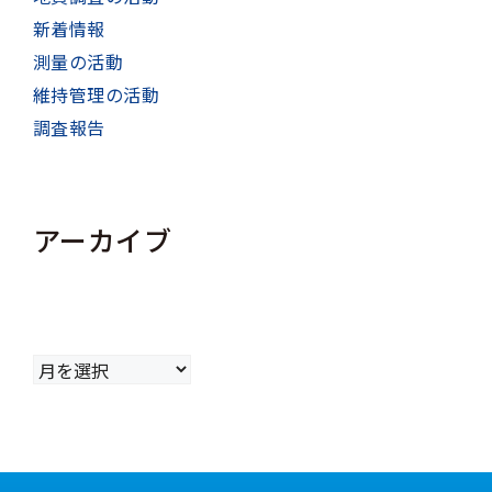
新着情報
測量の活動
維持管理の活動
調査報告
アーカイブ
ア
ー
カ
イ
ブ