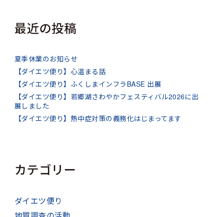
最近の投稿
夏季休業のお知らせ
【ダイエツ便り】心温まる話
【ダイエツ便り】ふくしまインフラBASE 出展
【ダイエツ便り】若郷湖さわやかフェスティバル2026に出
展しました
【ダイエツ便り】熱中症対策の義務化はじまってます
カテゴリー
ダイエツ便り
地質調査の活動