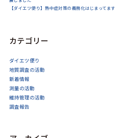
【ダイエツ便り】熱中症対策の義務化はじまってます
カテゴリー
ダイエツ便り
地質調査の活動
新着情報
測量の活動
維持管理の活動
調査報告
アーカイブ