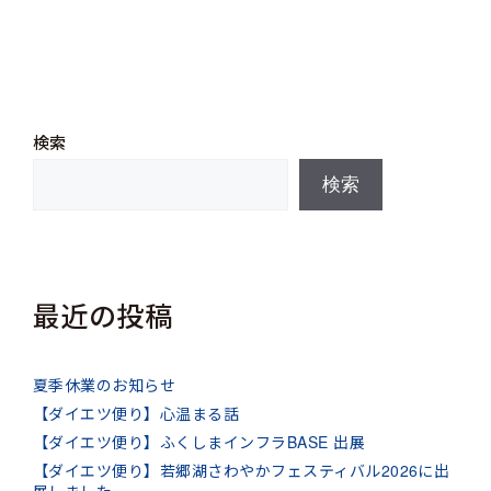
ー
検索
検索
最近の投稿
夏季休業のお知らせ
【ダイエツ便り】心温まる話
【ダイエツ便り】ふくしまインフラBASE 出展
【ダイエツ便り】若郷湖さわやかフェスティバル2026に出
展しました