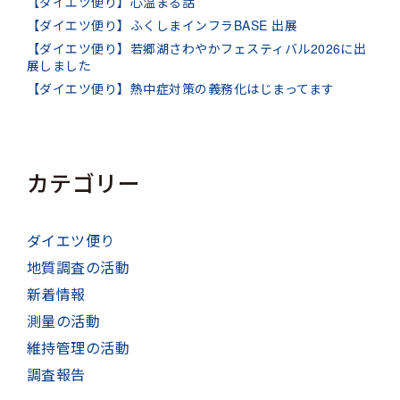
【ダイエツ便り】心温まる話
【ダイエツ便り】ふくしまインフラBASE 出展
【ダイエツ便り】若郷湖さわやかフェスティバル2026に出
展しました
【ダイエツ便り】熱中症対策の義務化はじまってます
カテゴリー
ダイエツ便り
地質調査の活動
新着情報
測量の活動
維持管理の活動
調査報告