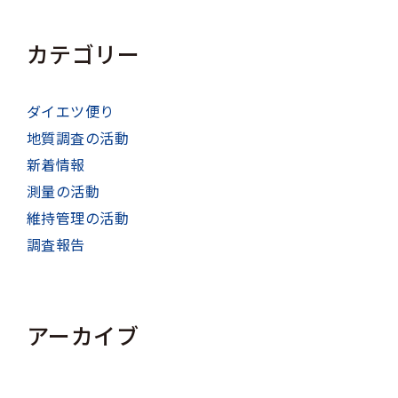
カテゴリー
ダイエツ便り
地質調査の活動
新着情報
測量の活動
維持管理の活動
調査報告
アーカイブ