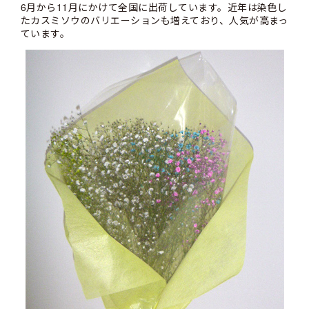
6月から11月にかけて全国に出荷しています。近年は染色し
たカスミソウのバリエーションも増えており、人気が高まっ
ています。