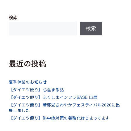
検索
検索
最近の投稿
夏季休業のお知らせ
【ダイエツ便り】心温まる話
【ダイエツ便り】ふくしまインフラBASE 出展
【ダイエツ便り】若郷湖さわやかフェスティバル2026に出
展しました
【ダイエツ便り】熱中症対策の義務化はじまってます