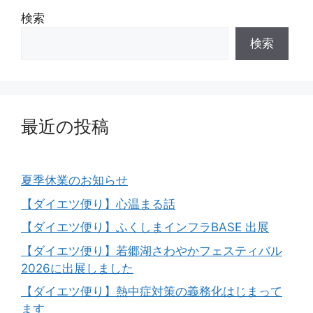
検索
検索
最近の投稿
夏季休業のお知らせ
【ダイエツ便り】心温まる話
【ダイエツ便り】ふくしまインフラBASE 出展
【ダイエツ便り】若郷湖さわやかフェスティバル
2026に出展しました
【ダイエツ便り】熱中症対策の義務化はじまって
ます