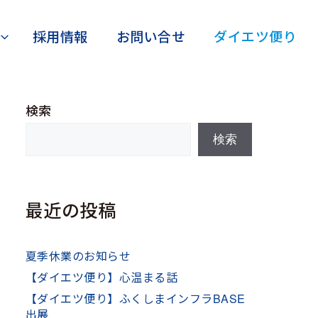
採用情報
お問い合せ
ダイエツ便り
検索
検索
最近の投稿
夏季休業のお知らせ
【ダイエツ便り】心温まる話
【ダイエツ便り】ふくしまインフラBASE
出展