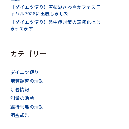
【ダイエツ便り】若郷湖さわやかフェステ
ィバル2026に出展しました
【ダイエツ便り】熱中症対策の義務化はじ
まってます
カテゴリー
ダイエツ便り
地質調査の活動
新着情報
測量の活動
維持管理の活動
調査報告