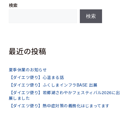
検索
検索
最近の投稿
夏季休業のお知らせ
【ダイエツ便り】心温まる話
【ダイエツ便り】ふくしまインフラBASE 出展
【ダイエツ便り】若郷湖さわやかフェスティバル2026に出
展しました
【ダイエツ便り】熱中症対策の義務化はじまってます