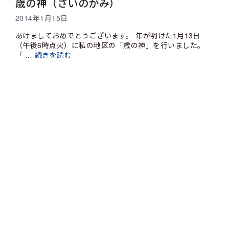
歳の神（さいのかみ）
2014年1月15日
あけましておめでとうございます。 年が明けた1月13日
（午後6時点火）に私の地区の「歳の神」を行いました。
「 …
続きを読む