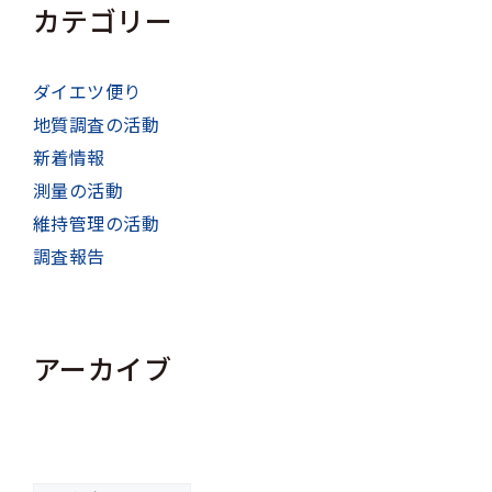
カテゴリー
ダイエツ便り
地質調査の活動
新着情報
測量の活動
維持管理の活動
調査報告
アーカイブ