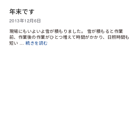
年末です
2013年12月6日
現場にもいよいよ雪が積もりました。 雪が積もると作業
前、作業後の作業がひとつ増えて時間がかかり、日照時間も
短い …
続きを読む