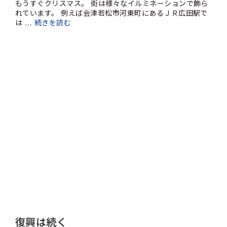
もうすぐクリスマス。 街は様々なイルミネーションで飾ら
れています。 例えば会津若松市河東町にあるＪＲ広田駅で
は …
続きを読む
復興は続く