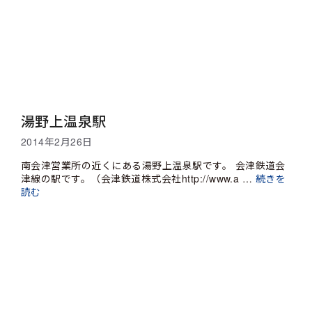
湯野上温泉駅
2014年2月26日
南会津営業所の近くにある湯野上温泉駅です。 会津鉄道会
津線の駅です。（会津鉄道株式会社http://www.a …
続きを
読む