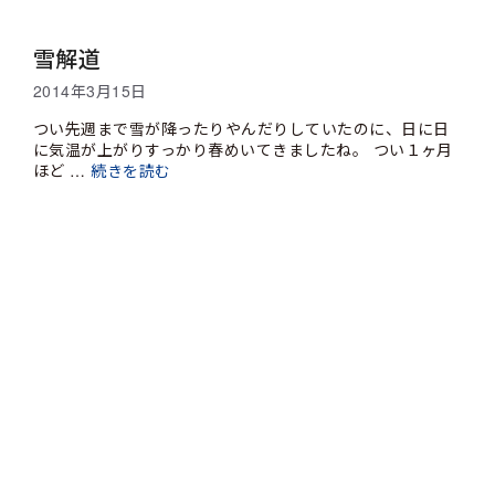
雪解道
2014年3月15日
つい先週まで雪が降ったりやんだりしていたのに、日に日
に気温が上がりすっかり春めいてきましたね。 つい１ヶ月
ほど …
続きを読む