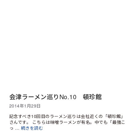
会津ラーメン巡りNo.10 頓珍館
2014年1月29日
記念すべき10回目のラーメン巡りは会社近くの「頓珍館」
さんです。 こちらは味噌ラーメンが有名。中でも「最強こ
っ …
続きを読む