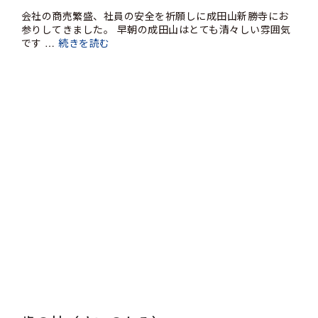
会社の商売繁盛、社員の安全を祈願しに成田山新勝寺にお
参りしてきました。 早朝の成田山はとても清々しい雰囲気
です …
続きを読む