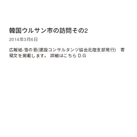
韓国ウルサン市の訪問その2
2014年3月6日
広報紙-雪の音(建設コンサルタンツ協会北陸支部発行) 寄
稿文を掲載します。 詳細はこちら D.G