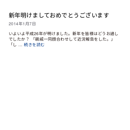
新年明けましておめでとうございます
2014年1月7日
いよいよ平成26年が明けました。新年を皆様はどうお過し
でしたか？ 「親戚一同顔合わせして近況報告をした。」
「し …
続きを読む