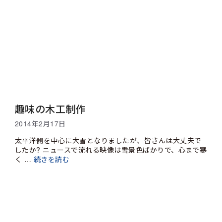
趣味の木工制作
2014年2月17日
太平洋側を中心に大雪となりましたが、皆さんは大丈夫で
したか? ニュースで流れる映像は雪景色ばかりで、心まで寒
く …
続きを読む