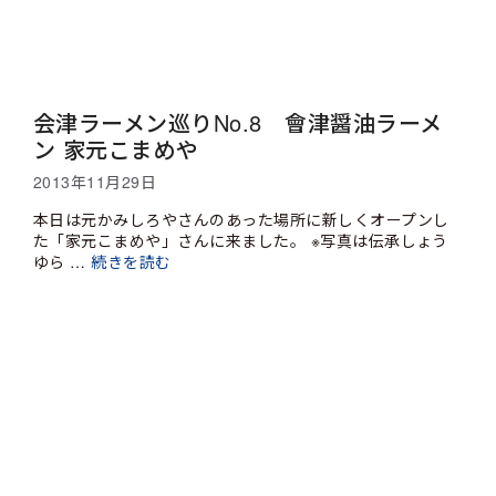
会津ラーメン巡りNo.8 會津醤油ラーメ
ン 家元こまめや
2013年11月29日
本日は元かみしろやさんのあった場所に新しくオープンし
た「家元こまめや」さんに来ました。 ※写真は伝承しょう
ゆら …
続きを読む