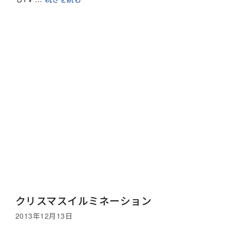
クリスマスイルミネーション
2013年12月13日