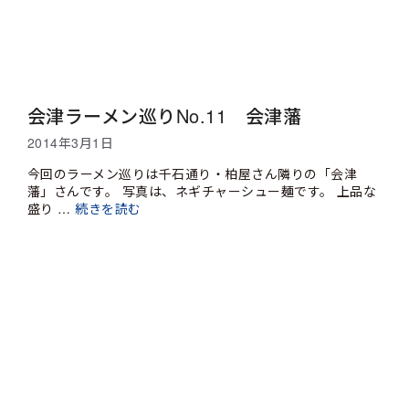
会津ラーメン巡りNo.11 会津藩
2014年3月1日
今回のラーメン巡りは千石通り・柏屋さん隣りの「会津
藩」さんです。 写真は、ネギチャーシュー麺です。 上品な
盛り …
続きを読む