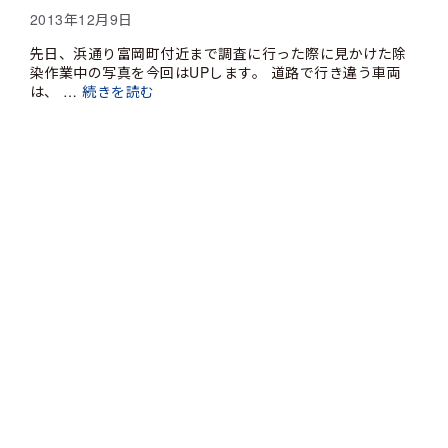
2013年12月9日
先日、浜通り富岡町付近まで調査に行った際に見かけた除
染作業中の写真を今回はUPします。 道路で行き違う車両
は、 …
続きを読む