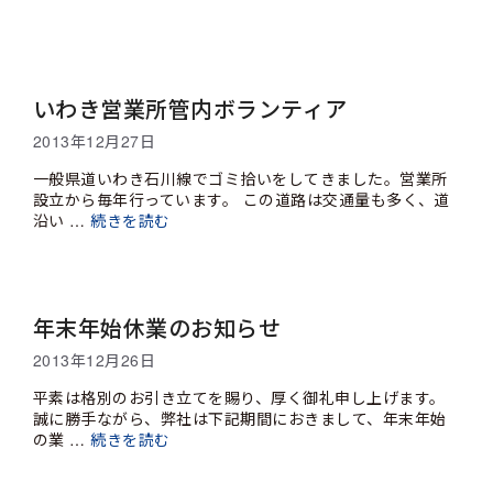
いわき営業所管内ボランティア
2013年12月27日
一般県道いわき石川線でゴミ拾いをしてきました。営業所
設立から毎年行っています。 この道路は交通量も多く、道
沿い …
続きを読む
年末年始休業のお知らせ
2013年12月26日
平素は格別のお引き立てを賜り、厚く御礼申し上げます。
誠に勝手ながら、弊社は下記期間におきまして、年末年始
の業 …
続きを読む