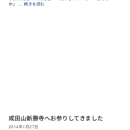
か」 …
続きを読む
成田山新勝寺へお参りしてきました
2014年1月27日