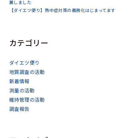
展しました
【ダイエツ便り】熱中症対策の義務化はじまってます
カテゴリー
ダイエツ便り
地質調査の活動
新着情報
測量の活動
維持管理の活動
調査報告