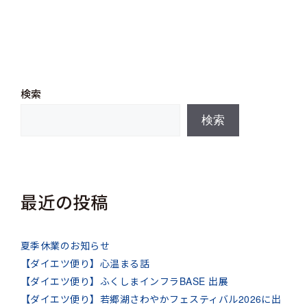
ー
検索
検索
最近の投稿
夏季休業のお知らせ
【ダイエツ便り】心温まる話
【ダイエツ便り】ふくしまインフラBASE 出展
【ダイエツ便り】若郷湖さわやかフェスティバル2026に出